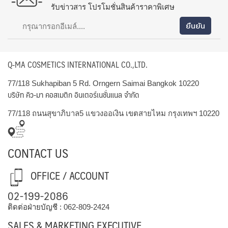
รับข่าวสาร โปรโมชั่นสินค้าราคาพิเศษ
Q-MA COSMETICS INTERNATIONAL CO.,LTD.
77/118 Sukhapiban 5 Rd. Orngern Saimai Bangkok 10220
บริษัท คิว-มา คอสเมติก อินเตอร์เนชั่นแนล จำกัด
77/118 ถนนสุขาภิบาล5 แขวงออเงิน เขตสายไหม กรุงเทพฯ 10220
CONTACT US
OFFICE / ACCOUNT
02-199-2086
ติดต่อฝ่ายบัญชี :
062-809-2424
SALES & MARKETING EXECUTIVE