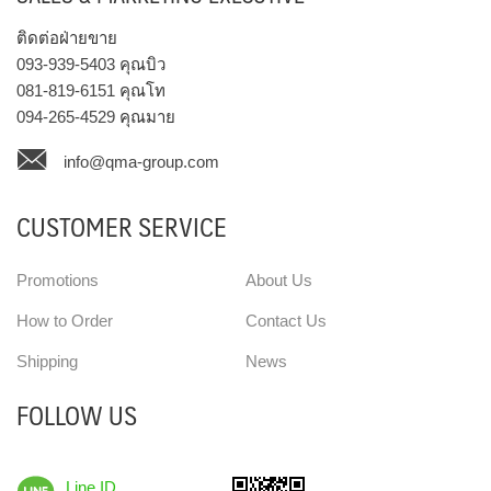
ติดต่อฝ่ายขาย
093-939-5403
คุณบิว
081-819-6151
คุณโท
094-265-4529
คุณมาย
info@qma-group.com
CUSTOMER SERVICE
Promotions
About Us
How to Order
Contact Us
Shipping
News
FOLLOW US
Line ID