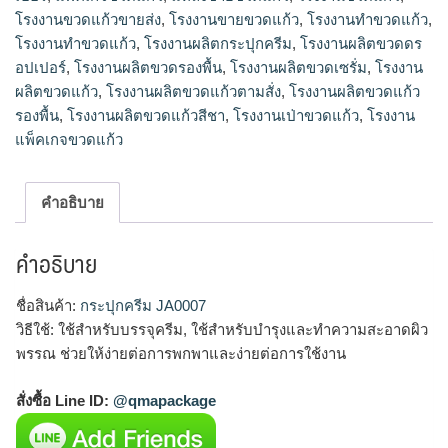
โรงงานขวดแก้วขายส่ง
,
โรงงานขายขวดแก้ว
,
โรงงานทำขวดแก้ว
,
โรงงานทําขวดแก้ว
,
โรงงานผลิตกระปุกครีม
,
โรงงานผลิตขวดดร
อปเปอร์
,
โรงงานผลิตขวดรองพื้น
,
โรงงานผลิตขวดเซรั่ม
,
โรงงาน
ผลิตขวดแก้ว
,
โรงงานผลิตขวดแก้วตามสั่ง
,
โรงงานผลิตขวดแก้ว
รองพื้น
,
โรงงานผลิตขวดแก้วสีชา
,
โรงงานเป่าขวดแก้ว
,
โรงงาน
แพ็คเกจขวดแก้ว
คำอธิบาย
คำอธิบาย
ชื่อสินค้า:
กระปุกครีม JA0007
วิธีใช้: ใช้สำหรับบรรจุครีม, ใช้สำหรับบำรุงและทำความสะอาดผิว
พรรณ ช่วยให้ง่ายต่อการพกพาและง่ายต่อการใช้งาน
สั่งซื้อ Line ID:
@qmapackage