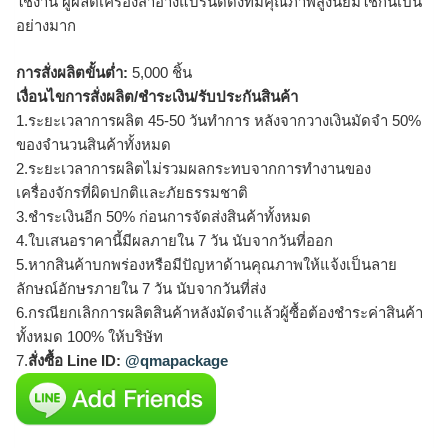
ใช้งาน ผู้ผลิตเครื่องสำอางแบรนด์ดังที่มีคุณภาพสูงนิยมใช้กันเป็น
อย่างมาก
การสั่งผลิตขั้นต่ำ:
5,000 ชิ้น
เงื่อนไขการสั่งผลิต/ชำระเงิน/รับประกันสินค้า
1.ระยะเวลาการผลิต 45-50 วันทำการ หลังจากวางเงินมัดจำ 50%
ของจำนวนสินค้าทั้งหมด
2.ระยะเวลาการผลิตไม่รวมผลกระทบจากการทำงานของ
เครื่องจักรที่ผิดปกติและภัยธรรมชาติ
3.ชำระเงินอีก 50% ก่อนการจัดส่งสินค้าทั้งหมด
4.ใบเสนอราคานี้มีผลภายใน 7 วัน นับจากวันที่ออก
5.หากสินค้าบกพร่องหรือมีปัญหาด้านคุณภาพให้แจ้งเป็นลาย
ลักษณ์อักษรภายใน 7 วัน นับจากวันที่ส่ง
6.กรณียกเลิกการผลิตสินค้าหลังมัดจำแล้วผู้ซื้อต้องชำระค่าสินค้า
ทั้งหมด 100% ให้บริษัท
7.
สั่งซื้อ Line ID:
@qmapackage