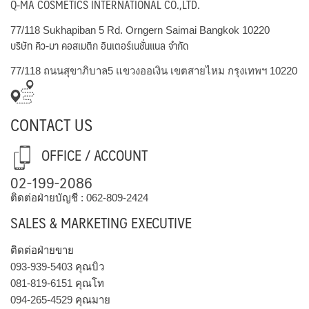
Q-MA COSMETICS INTERNATIONAL CO.,LTD.
77/118 Sukhapiban 5 Rd. Orngern Saimai Bangkok 10220
บริษัท คิว-มา คอสเมติก อินเตอร์เนชั่นแนล จำกัด
77/118 ถนนสุขาภิบาล5 แขวงออเงิน เขตสายไหม กรุงเทพฯ 10220
CONTACT US
OFFICE / ACCOUNT
02-199-2086
ติดต่อฝ่ายบัญชี :
062-809-2424
SALES & MARKETING EXECUTIVE
ติดต่อฝ่ายขาย
093-939-5403
คุณบิว
081-819-6151
คุณโท
094-265-4529
คุณมาย