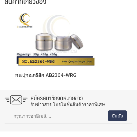
สินค้าที่เกี่ยวข้อง
กระปุกอะคริลิค AB2364-WRG
สมัครสมาชิกจดหมายข่าว
รับข่าวสาร โปรโมชั่นสินค้าราคาพิเศษ