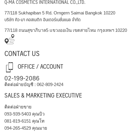
Q-MA COSMETICS INTERNATIONAL CO.,LTD.
77/118 Sukhapiban 5 Rd. Orngern Saimai Bangkok 10220
บริษัท คิว-มา คอสเมติก อินเตอร์เนชั่นแนล จำกัด
77/118 ถนนสุขาภิบาล5 แขวงออเงิน เขตสายไหม กรุงเทพฯ 10220
CONTACT US
OFFICE / ACCOUNT
02-199-2086
ติดต่อฝ่ายบัญชี :
062-809-2424
SALES & MARKETING EXECUTIVE
ติดต่อฝ่ายขาย
093-939-5403
คุณบิว
081-819-6151
คุณโท
094-265-4529
คุณมาย