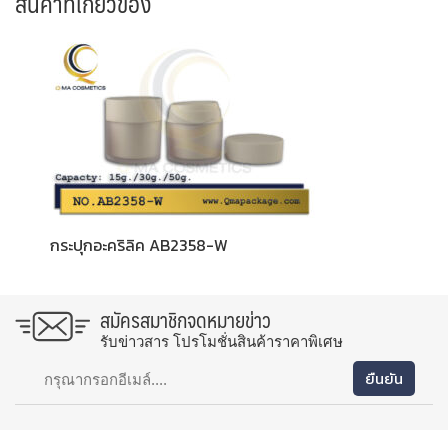
สินค้าที่เกี่ยวข้อง
กระปุกอะคริลิค AB2358-W
สมัครสมาชิกจดหมายข่าว
รับข่าวสาร โปรโมชั่นสินค้าราคาพิเศษ