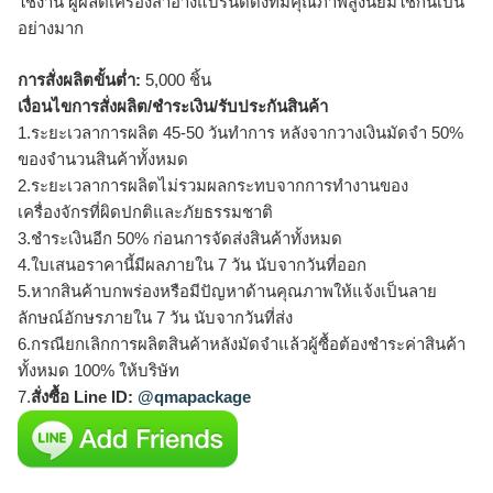
ใช้งาน ผู้ผลิตเครื่องสำอางแบรนด์ดังที่มีคุณภาพสูงนิยมใช้กันเป็น
อย่างมาก
การสั่งผลิตขั้นต่ำ:
5,000 ชิ้น
เงื่อนไขการสั่งผลิต/ชำระเงิน/รับประกันสินค้า
1.ระยะเวลาการผลิต 45-50 วันทำการ หลังจากวางเงินมัดจำ 50%
ของจำนวนสินค้าทั้งหมด
2.ระยะเวลาการผลิตไม่รวมผลกระทบจากการทำงานของ
เครื่องจักรที่ผิดปกติและภัยธรรมชาติ
3.ชำระเงินอีก 50% ก่อนการจัดส่งสินค้าทั้งหมด
4.ใบเสนอราคานี้มีผลภายใน 7 วัน นับจากวันที่ออก
5.หากสินค้าบกพร่องหรือมีปัญหาด้านคุณภาพให้แจ้งเป็นลาย
ลักษณ์อักษรภายใน 7 วัน นับจากวันที่ส่ง
6.กรณียกเลิกการผลิตสินค้าหลังมัดจำแล้วผู้ซื้อต้องชำระค่าสินค้า
ทั้งหมด 100% ให้บริษัท
7.
สั่งซื้อ Line ID:
@qmapackage