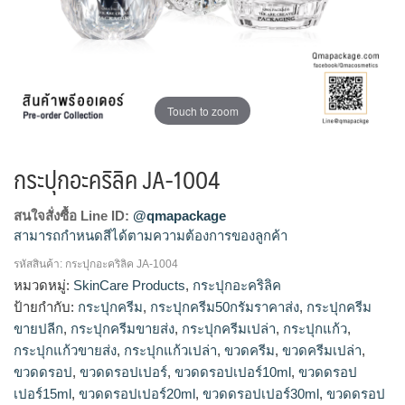
Touch to zoom
กระปุกอะคริลิค JA-1004
สนใจสั่งซื้อ Line ID:
@qmapackage
สามารถกำหนดสีได้ตามความต้องการของลูกค้า
รหัสสินค้า:
กระปุกอะคริลิค JA-1004
กระปุกแก้วขายส่ง, ร้านขายกระปุกแก้ว, โรงงานผลิตกระปุกครีม,
หมวดหมู่:
SkinCare Products
,
กระปุกอะคริลิค
รับผลิตกระปุกครีม, จำหน่ายกระปุกครีม, ขายส่งกระปุกครีม, รับ
ป้ายกำกับ:
กระปุกครีม
,
กระปุกครีม50กรัมราคาส่ง
,
กระปุกครีม
ผลิตขวดครีม, กระปุกครีม50กรัมราคาส่ง, กระปุกครีมขายส่ง, ขาย
ขายปลีก
,
กระปุกครีมขายส่ง
,
กระปุกครีมเปล่า
,
กระปุกแก้ว
,
กระปุกครีม, ร้านขายกระปุกครีม, กระปุกครีมขายปลีก
กระปุกแก้วขายส่ง
,
กระปุกแก้วเปล่า
,
ขวดครีม
,
ขวดครีมเปล่า
,
ขวดดรอป
,
ขวดดรอปเปอร์
,
ขวดดรอปเปอร์10ml
,
ขวดดรอป
เปอร์15ml
,
ขวดดรอปเปอร์20ml
,
ขวดดรอปเปอร์30ml
,
ขวดดรอป