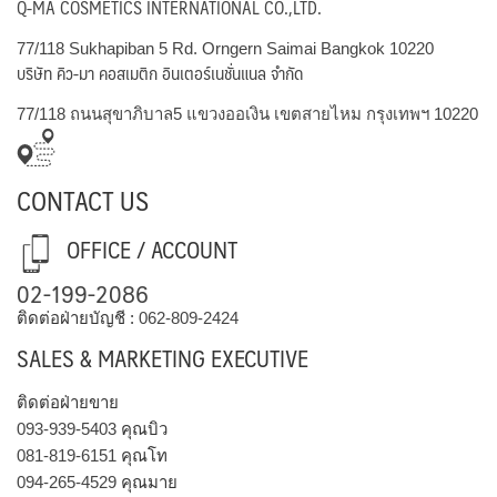
Q-MA COSMETICS INTERNATIONAL CO.,LTD.
77/118 Sukhapiban 5 Rd. Orngern Saimai Bangkok 10220
บริษัท คิว-มา คอสเมติก อินเตอร์เนชั่นแนล จำกัด
77/118 ถนนสุขาภิบาล5 แขวงออเงิน เขตสายไหม กรุงเทพฯ 10220
CONTACT US
OFFICE / ACCOUNT
02-199-2086
ติดต่อฝ่ายบัญชี :
062-809-2424
SALES & MARKETING EXECUTIVE
ติดต่อฝ่ายขาย
093-939-5403
คุณบิว
081-819-6151
คุณโท
094-265-4529
คุณมาย