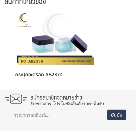
สินค้าที่เกี่ยวข้อง
กระปุกอะคริลิค AB2374
สมัครสมาชิกจดหมายข่าว
รับข่าวสาร โปรโมชั่นสินค้าราคาพิเศษ