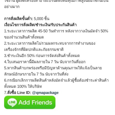
ใช้งาน ผู้ผลิตเครื่องสำอางแบรนด์ดังที่มีคุณภาพสูงนิยมใช้กันเป็น
อย่างมาก
การสั่งผลิตขั้นต่ำ:
5,000 ชิ้น
เงื่อนไขการสั่งผลิต/ชำระเงิน/รับประกันสินค้า
1.ระยะเวลาการผลิต 45-50 วันทำการ หลังจากวางเงินมัดจำ 50%
ของจำนวนสินค้าทั้งหมด
2.ระยะเวลาการผลิตไม่รวมผลกระทบจากการทำงานของ
เครื่องจักรที่ผิดปกติและภัยธรรมชาติ
3.ชำระเงินอีก 50% ก่อนการจัดส่งสินค้าทั้งหมด
4.ใบเสนอราคานี้มีผลภายใน 7 วัน นับจากวันที่ออก
5.หากสินค้าบกพร่องหรือมีปัญหาด้านคุณภาพให้แจ้งเป็นลาย
ลักษณ์อักษรภายใน 7 วัน นับจากวันที่ส่ง
6.กรณียกเลิกการผลิตสินค้าหลังมัดจำแล้วผู้ซื้อต้องชำระค่าสินค้า
ทั้งหมด 100% ให้บริษัท
7.
สั่งซื้อ Line ID:
@qmapackage