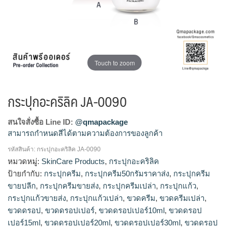
Touch to zoom
กระปุกอะคริลิค JA-0090
สนใจสั่งซื้อ Line ID:
@qmapackage
สามารถกำหนดสีได้ตามความต้องการของลูกค้า
รหัสสินค้า:
กระปุกอะคริลิค JA-0090
กระปุกแก้วขายส่ง, ร้านขายกระปุกแก้ว, โรงงานผลิตกระปุกครีม,
หมวดหมู่:
SkinCare Products
,
กระปุกอะคริลิค
รับผลิตกระปุกครีม, จำหน่ายกระปุกครีม, ขายส่งกระปุกครีม, รับ
ป้ายกำกับ:
กระปุกครีม
,
กระปุกครีม50กรัมราคาส่ง
,
กระปุกครีม
ผลิตขวดครีม, กระปุกครีม50กรัมราคาส่ง, กระปุกครีมขายส่ง, ขาย
ขายปลีก
,
กระปุกครีมขายส่ง
,
กระปุกครีมเปล่า
,
กระปุกแก้ว
,
กระปุกครีม, ร้านขายกระปุกครีม, กระปุกครีมขายปลีก
กระปุกแก้วขายส่ง
,
กระปุกแก้วเปล่า
,
ขวดครีม
,
ขวดครีมเปล่า
,
ขวดดรอป
,
ขวดดรอปเปอร์
,
ขวดดรอปเปอร์10ml
,
ขวดดรอป
เปอร์15ml
,
ขวดดรอปเปอร์20ml
,
ขวดดรอปเปอร์30ml
,
ขวดดรอป