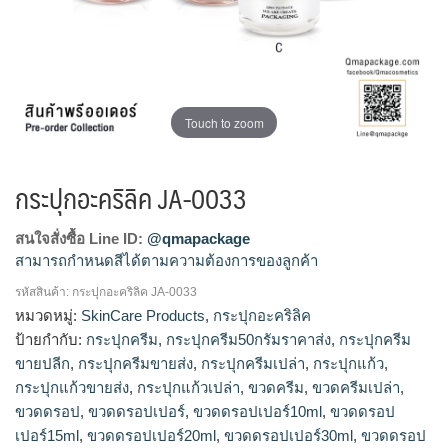
Touch to zoom
กระปุกอะคริลิค JA-0033
สนใจสั่งซื้อ Line ID:
@qmapackage
สามารถกำหนดสีได้ตามความต้องการของลูกค้า
รหัสสินค้า:
กระปุกอะคริลิค JA-0033
กระปุกแก้วขายส่ง, ร้านขายกระปุกแก้ว, โรงงานผลิตกระปุกครีม,
หมวดหมู่:
SkinCare Products
,
กระปุกอะคริลิค
รับผลิตกระปุกครีม, จำหน่ายกระปุกครีม, ขายส่งกระปุกครีม, รับ
ป้ายกำกับ:
กระปุกครีม
,
กระปุกครีม50กรัมราคาส่ง
,
กระปุกครีม
ผลิตขวดครีม, กระปุกครีม50กรัมราคาส่ง, กระปุกครีมขายส่ง, ขาย
ขายปลีก
,
กระปุกครีมขายส่ง
,
กระปุกครีมเปล่า
,
กระปุกแก้ว
,
กระปุกครีม, ร้านขายกระปุกครีม, กระปุกครีมขายปลีก
กระปุกแก้วขายส่ง
,
กระปุกแก้วเปล่า
,
ขวดครีม
,
ขวดครีมเปล่า
,
ขวดดรอป
,
ขวดดรอปเปอร์
,
ขวดดรอปเปอร์10ml
,
ขวดดรอป
เปอร์15ml
,
ขวดดรอปเปอร์20ml
,
ขวดดรอปเปอร์30ml
,
ขวดดรอป