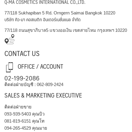
Q-MA COSMETICS INTERNATIONAL CO.,LTD.
77/118 Sukhapiban 5 Rd. Orngern Saimai Bangkok 10220
บริษัท คิว-มา คอสเมติก อินเตอร์เนชั่นแนล จำกัด
77/118 ถนนสุขาภิบาล5 แขวงออเงิน เขตสายไหม กรุงเทพฯ 10220
CONTACT US
OFFICE / ACCOUNT
02-199-2086
ติดต่อฝ่ายบัญชี :
062-809-2424
SALES & MARKETING EXECUTIVE
ติดต่อฝ่ายขาย
093-939-5403
คุณบิว
081-819-6151
คุณโท
094-265-4529
คุณมาย