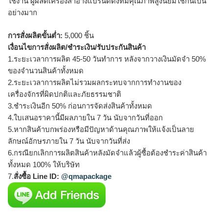
ใช้งาน ผู้ผลิตเครื่องสำอางแบรนด์ดังที่มีคุณภาพสูงนิยมใช้กันเป็น
อย่างมาก
การสั่งผลิตขั้นต่ำ:
5,000 ชิ้น
เงื่อนไขการสั่งผลิต/ชำระเงิน/รับประกันสินค้า
1.ระยะเวลาการผลิต 45-50 วันทำการ หลังจากวางเงินมัดจำ 50%
ของจำนวนสินค้าทั้งหมด
2.ระยะเวลาการผลิตไม่รวมผลกระทบจากการทำงานของ
เครื่องจักรที่ผิดปกติและภัยธรรมชาติ
3.ชำระเงินอีก 50% ก่อนการจัดส่งสินค้าทั้งหมด
4.ใบเสนอราคานี้มีผลภายใน 7 วัน นับจากวันที่ออก
5.หากสินค้าบกพร่องหรือมีปัญหาด้านคุณภาพให้แจ้งเป็นลาย
ลักษณ์อักษรภายใน 7 วัน นับจากวันที่ส่ง
6.กรณียกเลิกการผลิตสินค้าหลังมัดจำแล้วผู้ซื้อต้องชำระค่าสินค้า
ทั้งหมด 100% ให้บริษัท
7.
สั่งซื้อ Line ID:
@qmapackage