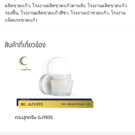
ผลิตขวดแก้ว, โรงงานผลิตขวดแก้วตามสั่ง, โรงงานผลิตขวดแก้ว
รองพื้น, โรงงานผลิตขวดแก้วสีชา, โรงงานเป่าขวดแก้ว, โรงงาน
แพ็คเกจขวดแก้ว
สินค้าที่เกี่ยวข้อง
กระปุกครีม GJ1935