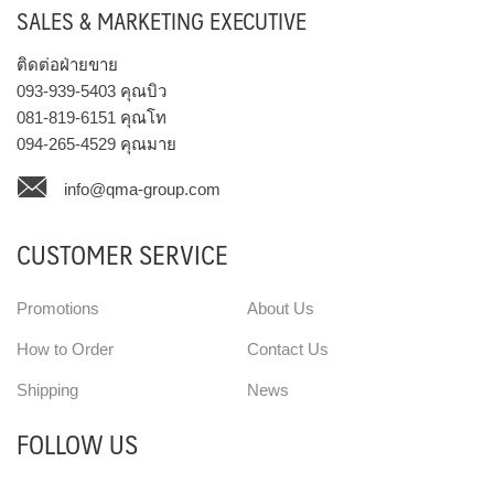
SALES & MARKETING EXECUTIVE
ติดต่อฝ่ายขาย
093-939-5403
คุณบิว
081-819-6151
คุณโท
094-265-4529
คุณมาย
info@qma-group.com
CUSTOMER SERVICE
Promotions
About Us
How to Order
Contact Us
Shipping
News
FOLLOW US