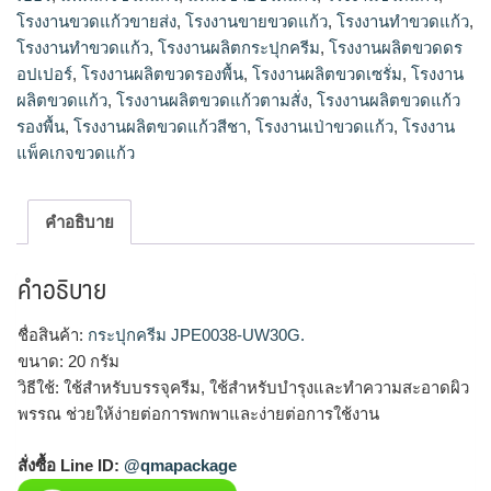
โรงงานขวดแก้วขายส่ง
,
โรงงานขายขวดแก้ว
,
โรงงานทำขวดแก้ว
,
โรงงานทําขวดแก้ว
,
โรงงานผลิตกระปุกครีม
,
โรงงานผลิตขวดดร
อปเปอร์
,
โรงงานผลิตขวดรองพื้น
,
โรงงานผลิตขวดเซรั่ม
,
โรงงาน
ผลิตขวดแก้ว
,
โรงงานผลิตขวดแก้วตามสั่ง
,
โรงงานผลิตขวดแก้ว
รองพื้น
,
โรงงานผลิตขวดแก้วสีชา
,
โรงงานเป่าขวดแก้ว
,
โรงงาน
แพ็คเกจขวดแก้ว
คำอธิบาย
คำอธิบาย
ชื่อสินค้า:
กระปุกครีม JPE0038-UW30G.
ขนาด: 20 กรัม
วิธีใช้: ใช้สำหรับบรรจุครีม, ใช้สำหรับบำรุงและทำความสะอาดผิว
พรรณ ช่วยให้ง่ายต่อการพกพาและง่ายต่อการใช้งาน
สั่งซื้อ Line ID:
@qmapackage