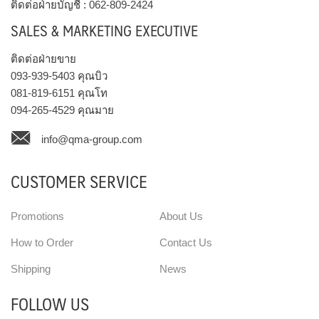
ติดต่อฝ่ายบัญชี :
062-809-2424
SALES & MARKETING EXECUTIVE
ติดต่อฝ่ายขาย
093-939-5403
คุณบิว
081-819-6151
คุณโท
094-265-4529
คุณมาย
info@qma-group.com
CUSTOMER SERVICE
Promotions
About Us
How to Order
Contact Us
Shipping
News
FOLLOW US