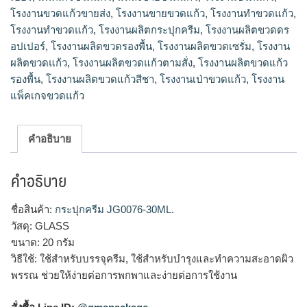
โรงงานขวดแก้วขายส่ง
,
โรงงานขายขวดแก้ว
,
โรงงานทำขวดแก้ว
,
โรงงานทําขวดแก้ว
,
โรงงานผลิตกระปุกครีม
,
โรงงานผลิตขวดดร
อปเปอร์
,
โรงงานผลิตขวดรองพื้น
,
โรงงานผลิตขวดเซรั่ม
,
โรงงาน
ผลิตขวดแก้ว
,
โรงงานผลิตขวดแก้วตามสั่ง
,
โรงงานผลิตขวดแก้ว
รองพื้น
,
โรงงานผลิตขวดแก้วสีชา
,
โรงงานเป่าขวดแก้ว
,
โรงงาน
แพ็คเกจขวดแก้ว
คำอธิบาย
คำอธิบาย
ชื่อสินค้า:
กระปุกครีม JG0076-30ML.
วัสดุ: GLASS
ขนาด: 20 กรัม
วิธีใช้: ใช้สำหรับบรรจุครีม, ใช้สำหรับบำรุงและทำความสะอาดผิว
พรรณ ช่วยให้ง่ายต่อการพกพาและง่ายต่อการใช้งาน