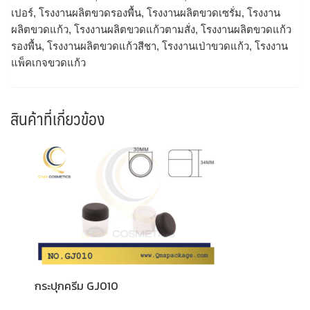
เปอร์, โรงงานผลิตขวดรองพื้น, โรงงานผลิตขวดเซรั่ม, โรงงาน
ผลิตขวดแก้ว, โรงงานผลิตขวดแก้วตามสั่ง, โรงงานผลิตขวดแก้ว
รองพื้น, โรงงานผลิตขวดแก้วสีชา, โรงงานเป่าขวดแก้ว, โรงงาน
แพ็คเกจขวดแก้ว
สินค้าที่เกี่ยวข้อง
กระปุกครีม GJ010