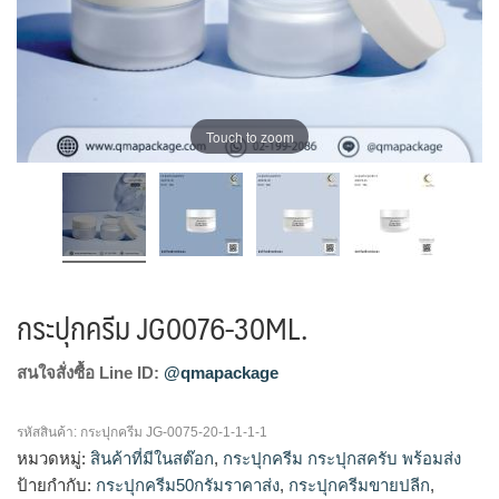
Touch to zoom
กระปุกครีม JG0076-30ML.
สนใจสั่งซื้อ Line ID:
@qmapackage
รหัสสินค้า:
กระปุกครีม JG-0075-20-1-1-1-1
หมวดหมู่:
สินค้าที่มีในสต๊อก
,
กระปุกครีม กระปุกสครับ พร้อมส่ง
ป้ายกำกับ:
กระปุกครีม50กรัมราคาส่ง
,
กระปุกครีมขายปลีก
,