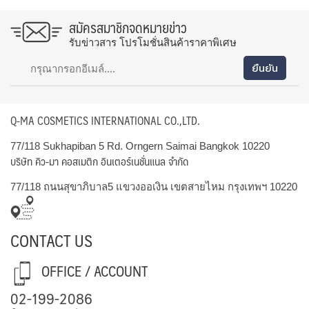
สมัครสมาชิกจดหมายข่าว
รับข่าวสาร โปรโมชั่นสินค้าราคาพิเศษ
Q-MA COSMETICS INTERNATIONAL CO.,LTD.
77/118 Sukhapiban 5 Rd. Orngern Saimai Bangkok 10220
บริษัท คิว-มา คอสเมติก อินเตอร์เนชั่นแนล จำกัด
77/118 ถนนสุขาภิบาล5 แขวงออเงิน เขตสายไหม กรุงเทพฯ 10220
CONTACT US
OFFICE / ACCOUNT
02-199-2086