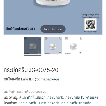
Touch to zoom
กระปุกครีม JG-0075-20
สนใจสั่งซื้อ Line ID:
@qmapackage
รหัสสินค้า:
กระปุกครีม JG-0075-20
หมวดหมู่:
สินค้าที่มีในสต๊อก
,
กระปุกครีม กระปุกสครับ พร้อมส่ง
ป้ายกำกับ:
กระปุกครีม50กรัมราคาส่ง
,
กระปุกครีมขายปลีก
,