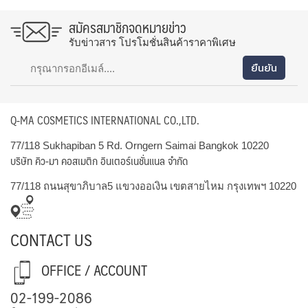
สมัครสมาชิกจดหมายข่าว
รับข่าวสาร โปรโมชั่นสินค้าราคาพิเศษ
Q-MA COSMETICS INTERNATIONAL CO.,LTD.
77/118 Sukhapiban 5 Rd. Orngern Saimai Bangkok 10220
บริษัท คิว-มา คอสเมติก อินเตอร์เนชั่นแนล จำกัด
77/118 ถนนสุขาภิบาล5 แขวงออเงิน เขตสายไหม กรุงเทพฯ 10220
CONTACT US
OFFICE / ACCOUNT
02-199-2086