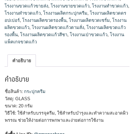
โรงงานขวดแก้วขายส่ง
,
โรงงานขายขวดแก้ว
,
โรงงานทำขวดแก้ว
,
โรงงานทําขวดแก้ว
,
โรงงานผลิตกระปุกครีม
,
โรงงานผลิตขวดดร
อปเปอร์
,
โรงงานผลิตขวดรองพื้น
,
โรงงานผลิตขวดเซรั่ม
,
โรงงาน
ผลิตขวดแก้ว
,
โรงงานผลิตขวดแก้วตามสั่ง
,
โรงงานผลิตขวดแก้ว
รองพื้น
,
โรงงานผลิตขวดแก้วสีชา
,
โรงงานเป่าขวดแก้ว
,
โรงงาน
แพ็คเกจขวดแก้ว
คำอธิบาย
คำอธิบาย
ชื่อสินค้า:
กระปุกครีม
วัสดุ: GLASS
ขนาด: 20 กรัม
วิธีใช้: ใช้สำหรับบรรจุครีม, ใช้สำหรับบำรุงและทำความสะอาดผิว
พรรณ ช่วยให้ง่ายต่อการพกพาและง่ายต่อการใช้งาน