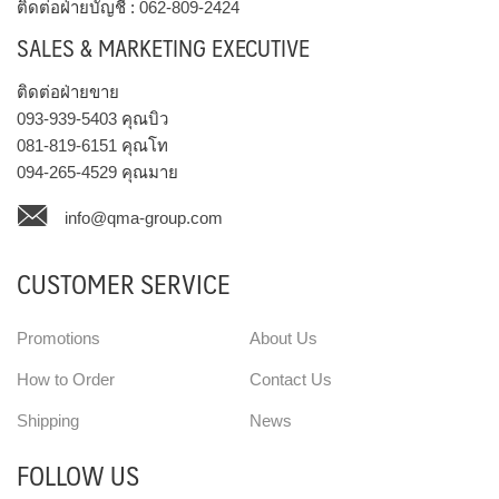
ติดต่อฝ่ายบัญชี :
062-809-2424
SALES & MARKETING EXECUTIVE
ติดต่อฝ่ายขาย
093-939-5403
คุณบิว
081-819-6151
คุณโท
094-265-4529
คุณมาย
info@qma-group.com
CUSTOMER SERVICE
Promotions
About Us
How to Order
Contact Us
Shipping
News
FOLLOW US