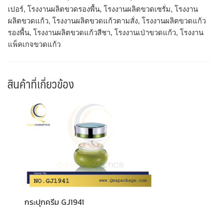
เปอร์, โรงงานผลิตขวดรองพื้น, โรงงานผลิตขวดเซรั่ม, โรงงาน
ผลิตขวดแก้ว, โรงงานผลิตขวดแก้วตามสั่ง, โรงงานผลิตขวดแก้ว
รองพื้น, โรงงานผลิตขวดแก้วสีชา, โรงงานเป่าขวดแก้ว, โรงงาน
แพ็คเกจขวดแก้ว
สินค้าที่เกี่ยวข้อง
กระปุกครีม GJ1941