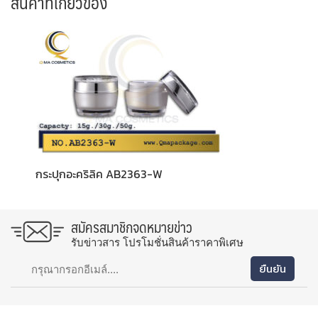
สินค้าที่เกี่ยวข้อง
กระปุกอะคริลิค AB2363-W
สมัครสมาชิกจดหมายข่าว
รับข่าวสาร โปรโมชั่นสินค้าราคาพิเศษ