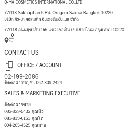
Q-MA COSMETICS INTERNATIONAL CO.,LTD.
77/118 Sukhapiban 5 Rd. Orngern Saimai Bangkok 10220
บริษัท คิว-มา คอสเมติก อินเตอร์เนชั่นแนล จำกัด
77/118 ถนนสุขาภิบาล5 แขวงออเงิน เขตสายไหม กรุงเทพฯ 10220
CONTACT US
OFFICE / ACCOUNT
02-199-2086
ติดต่อฝ่ายบัญชี :
062-809-2424
SALES & MARKETING EXECUTIVE
ติดต่อฝ่ายขาย
093-939-5403
คุณบิว
081-819-6151
คุณโท
094-265-4529
คุณมาย