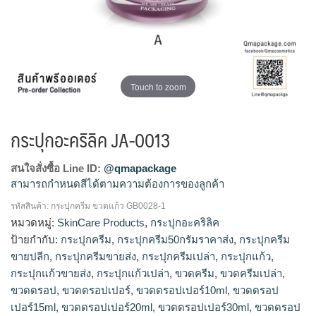
Touch to zoom
กระปุกอะคริลิค JA-0013
สนใจสั่งซื้อ Line ID:
@qmapackage
สามารถกำหนดสีได้ตามความต้องการของลูกค้า
รหัสสินค้า:
กระปุกครีม ขวดแก้ว GB0028-1
กระปุกแก้วขายส่ง, ร้านขายกระปุกแก้ว, โรงงานผลิตกระปุกครีม,
หมวดหมู่:
SkinCare Products
,
กระปุกอะคริลิค
รับผลิตกระปุกครีม, จำหน่ายกระปุกครีม, ขายส่งกระปุกครีม, รับ
ป้ายกำกับ:
กระปุกครีม
,
กระปุกครีม50กรัมราคาส่ง
,
กระปุกครีม
ผลิตขวดครีม, กระปุกครีม50กรัมราคาส่ง, กระปุกครีมขายส่ง, ขาย
ขายปลีก
,
กระปุกครีมขายส่ง
,
กระปุกครีมเปล่า
,
กระปุกแก้ว
,
กระปุกครีม, ร้านขายกระปุกครีม, กระปุกครีมขายปลีก
กระปุกแก้วขายส่ง
,
กระปุกแก้วเปล่า
,
ขวดครีม
,
ขวดครีมเปล่า
,
ขวดดรอป
,
ขวดดรอปเปอร์
,
ขวดดรอปเปอร์10ml
,
ขวดดรอป
เปอร์15ml
,
ขวดดรอปเปอร์20ml
,
ขวดดรอปเปอร์30ml
,
ขวดดรอป