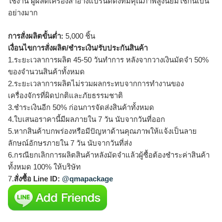
ใช้งาน ผู้ผลิตเครื่องสำอางแบรนด์ดังที่มีคุณภาพสูงนิยมใช้กันเป็น
อย่างมาก
การสั่งผลิตขั้นต่ำ:
5,000 ชิ้น
เงื่อนไขการสั่งผลิต/ชำระเงิน/รับประกันสินค้า
1.ระยะเวลาการผลิต 45-50 วันทำการ หลังจากวางเงินมัดจำ 50%
ของจำนวนสินค้าทั้งหมด
2.ระยะเวลาการผลิตไม่รวมผลกระทบจากการทำงานของ
เครื่องจักรที่ผิดปกติและภัยธรรมชาติ
3.ชำระเงินอีก 50% ก่อนการจัดส่งสินค้าทั้งหมด
4.ใบเสนอราคานี้มีผลภายใน 7 วัน นับจากวันที่ออก
5.หากสินค้าบกพร่องหรือมีปัญหาด้านคุณภาพให้แจ้งเป็นลาย
ลักษณ์อักษรภายใน 7 วัน นับจากวันที่ส่ง
6.กรณียกเลิกการผลิตสินค้าหลังมัดจำแล้วผู้ซื้อต้องชำระค่าสินค้า
ทั้งหมด 100% ให้บริษัท
7.
สั่งซื้อ Line ID:
@qmapackage