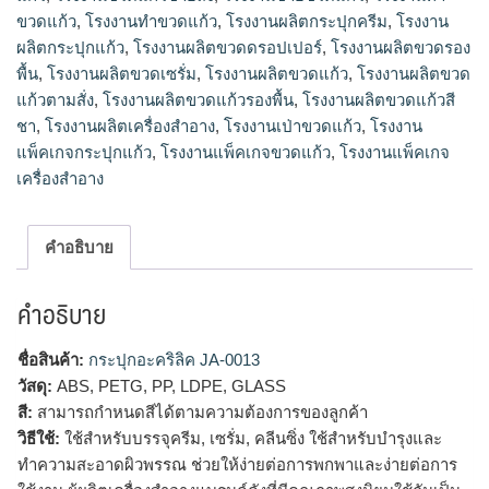
ขวดแก้ว
,
โรงงานทําขวดแก้ว
,
โรงงานผลิตกระปุกครีม
,
โรงงาน
ผลิตกระปุกแก้ว
,
โรงงานผลิตขวดดรอปเปอร์
,
โรงงานผลิตขวดรอง
พื้น
,
โรงงานผลิตขวดเซรั่ม
,
โรงงานผลิตขวดแก้ว
,
โรงงานผลิตขวด
แก้วตามสั่ง
,
โรงงานผลิตขวดแก้วรองพื้น
,
โรงงานผลิตขวดแก้วสี
ชา
,
โรงงานผลิตเครื่องสำอาง
,
โรงงานเป่าขวดแก้ว
,
โรงงาน
แพ็คเกจกระปุกแก้ว
,
โรงงานแพ็คเกจขวดแก้ว
,
โรงงานแพ็คเกจ
เครื่องสำอาง
คำอธิบาย
คำอธิบาย
ชื่อสินค้า:
กระปุกอะคริลิค JA-0013
วัสดุ:
ABS, PETG, PP, LDPE, GLASS
สี:
สามารถกำหนดสีได้ตามความต้องการของลูกค้า
วิธีใช้:
ใช้สำหรับบรรจุครีม, เซรั่ม, คลีนซิ่ง ใช้สำหรับบำรุงและ
ทำความสะอาดผิวพรรณ ช่วยให้ง่ายต่อการพกพาและง่ายต่อการ