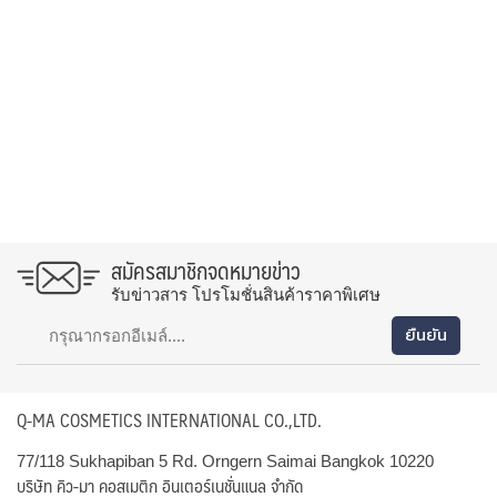
สมัครสมาชิกจดหมายข่าว
รับข่าวสาร โปรโมชั่นสินค้าราคาพิเศษ
Q-MA COSMETICS INTERNATIONAL CO.,LTD.
77/118 Sukhapiban 5 Rd. Orngern Saimai Bangkok 10220
บริษัท คิว-มา คอสเมติก อินเตอร์เนชั่นแนล จำกัด