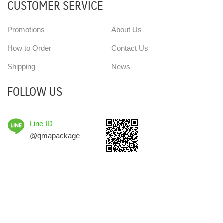
CUSTOMER SERVICE
Promotions
About Us
How to Order
Contact Us
Shipping
News
FOLLOW US
Line ID
@qmapackage