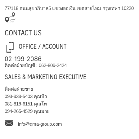
77/118 ถนนสุขาภิบาล5 แขวงออเงิน เขตสายไหม กรุงเทพฯ 10220
CONTACT US
OFFICE / ACCOUNT
02-199-2086
ติดต่อฝ่ายบัญชี :
062-809-2424
SALES & MARKETING EXECUTIVE
ติดต่อฝ่ายขาย
093-939-5403
คุณบิว
081-819-6151
คุณโท
094-265-4529
คุณมาย
info@qma-group.com