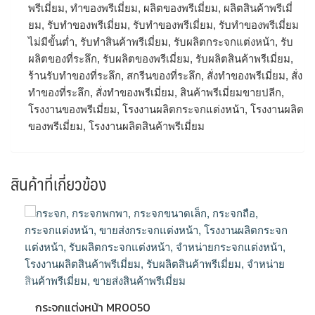
พรีเมี่ยม, ทําของพรีเมี่ยม, ผลิตของพรีเมี่ยม, ผลิตสินค้าพรีเมี่
ยม, รับทำของพรีเมี่ยม, รับทําของพรีเมี่ยม, รับทําของพรีเมี่ยม
ไม่มีขั้นต่ำ, รับทําสินค้าพรีเมี่ยม, รับผลิตกระจกแต่งหน้า, รับ
ผลิตของที่ระลึก, รับผลิตของพรีเมี่ยม, รับผลิตสินค้าพรีเมี่ยม,
ร้านรับทําของที่ระลึก, สกรีนของที่ระลึก, สั่งทำของพรีเมี่ยม, สั่ง
ทําของที่ระลึก, สั่งทําของพรีเมี่ยม, สินค้าพรีเมี่ยมขายปลีก,
โรงงานของพรีเมี่ยม, โรงงานผลิตกระจกแต่งหน้า, โรงงานผลิต
ของพรีเมี่ยม, โรงงานผลิตสินค้าพรีเมี่ยม
สินค้าที่เกี่ยวข้อง
กระจกแต่งหน้า MR0050