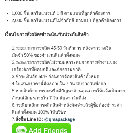
1,000 ชิ้น สกรีนแบรนด์ 1 สี ตามแบบที่ลูกค้าต้องการ
2,000 ชิ้น สกรีนแบรนด์ไม่จำกัดสี ตามแบบที่ลูกค้าต้องการ
เงื่อนไขการสั่งผลิต/ชำระเงิน/รับประกันสินค้า
1.ระยะเวลาการผลิต 45-50 วันทำการ หลังจากวางเงิน
มัดจำ 50% ของจำนวนสินค้าทั้งหมด
2.ระยะเวลาการผลิตไม่รวมผลกระทบจากการทำงานของ
เครื่องจักรที่ผิดปกติและภัยธรรมชาติ
3.ชำระเงินอีก 50% ก่อนการจัดส่งสินค้าทั้งหมด
4.ใบเสนอราคานี้มีผลภายใน 7 วัน นับจากวันที่ออก
5.หากสินค้าบกพร่องหรือมีปัญหาด้านคุณภาพให้แจ้งเป็นลาย
ลักษณ์อักษรภายใน 7 วัน นับจากวันที่ส่ง
6.กรณียกเลิกการผลิตสินค้าหลังมัดจำแล้วผู้ซื้อต้องชำระค่า
สินค้าทั้งหมด 100% ให้บริษัท
7.
สั่งซื้อ Line ID:
@qmapackage