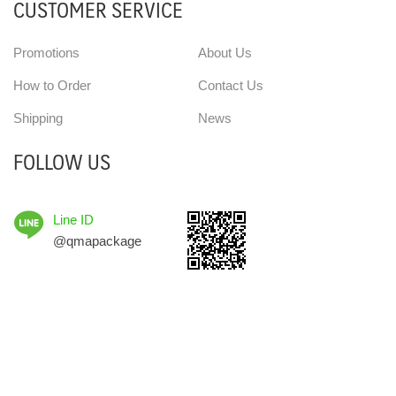
CUSTOMER SERVICE
Promotions
About Us
How to Order
Contact Us
Shipping
News
FOLLOW US
Line ID
@qmapackage