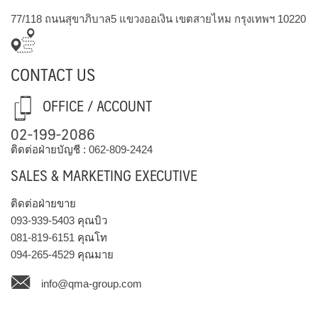
77/118 ถนนสุขาภิบาล5 แขวงออเงิน เขตสายไหม กรุงเทพฯ 10220
CONTACT US
OFFICE / ACCOUNT
02-199-2086
ติดต่อฝ่ายบัญชี :
062-809-2424
SALES & MARKETING EXECUTIVE
ติดต่อฝ่ายขาย
093-939-5403
คุณบิว
081-819-6151
คุณโท
094-265-4529
คุณมาย
info@qma-group.com