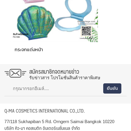
กระจกแต่งหน้า
สมัครสมาชิกจดหมายข่าว
รับข่าวสาร โปรโมชั่นสินค้าราคาพิเศษ
Q-MA COSMETICS INTERNATIONAL CO.,LTD.
77/118 Sukhapiban 5 Rd. Orngern Saimai Bangkok 10220
บริษัท คิว-มา คอสเมติก อินเตอร์เนชั่นแนล จำกัด