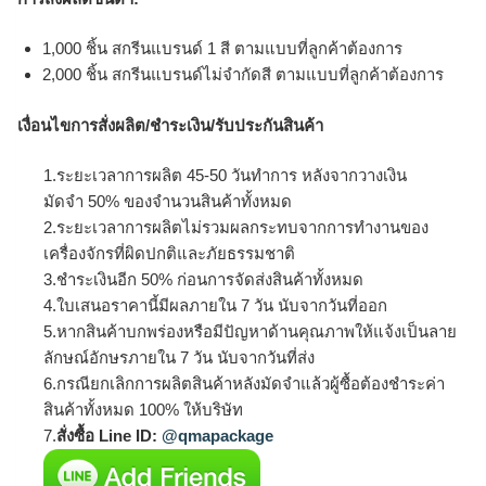
1,000 ชิ้น สกรีนแบรนด์ 1 สี ตามแบบที่ลูกค้าต้องการ
2,000 ชิ้น สกรีนแบรนด์ไม่จำกัดสี ตามแบบที่ลูกค้าต้องการ
เงื่อนไขการสั่งผลิต/ชำระเงิน/รับประกันสินค้า
1.ระยะเวลาการผลิต 45-50 วันทำการ หลังจากวางเงิน
มัดจำ 50% ของจำนวนสินค้าทั้งหมด
2.ระยะเวลาการผลิตไม่รวมผลกระทบจากการทำงานของ
เครื่องจักรที่ผิดปกติและภัยธรรมชาติ
3.ชำระเงินอีก 50% ก่อนการจัดส่งสินค้าทั้งหมด
4.ใบเสนอราคานี้มีผลภายใน 7 วัน นับจากวันที่ออก
5.หากสินค้าบกพร่องหรือมีปัญหาด้านคุณภาพให้แจ้งเป็นลาย
ลักษณ์อักษรภายใน 7 วัน นับจากวันที่ส่ง
6.กรณียกเลิกการผลิตสินค้าหลังมัดจำแล้วผู้ซื้อต้องชำระค่า
สินค้าทั้งหมด 100% ให้บริษัท
7.
สั่งซื้อ Line ID:
@qmapackage