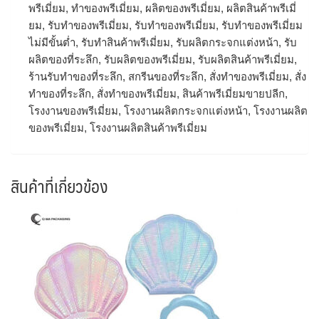
พรีเมี่ยม, ทําของพรีเมี่ยม, ผลิตของพรีเมี่ยม, ผลิตสินค้าพรีเมี่
ยม, รับทำของพรีเมี่ยม, รับทําของพรีเมี่ยม, รับทําของพรีเมี่ยม
ไม่มีขั้นต่ำ, รับทําสินค้าพรีเมี่ยม, รับผลิตกระจกแต่งหน้า, รับ
ผลิตของที่ระลึก, รับผลิตของพรีเมี่ยม, รับผลิตสินค้าพรีเมี่ยม,
ร้านรับทําของที่ระลึก, สกรีนของที่ระลึก, สั่งทำของพรีเมี่ยม, สั่ง
ทําของที่ระลึก, สั่งทําของพรีเมี่ยม, สินค้าพรีเมี่ยมขายปลีก,
โรงงานของพรีเมี่ยม, โรงงานผลิตกระจกแต่งหน้า, โรงงานผลิต
ของพรีเมี่ยม, โรงงานผลิตสินค้าพรีเมี่ยม
สินค้าที่เกี่ยวข้อง