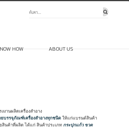
NOW HOW
ABOUT US
โรงงานผลิตเครื่องสำอาง
ายบรรจุภัณฑ์เครื่องสำอางทุกชนิด
ให้แก่แบรนด์สินค้า
ินค้าที่ผลิต ได้แก่ สินค้าประเภท
กระปุกแก้ว ขวด