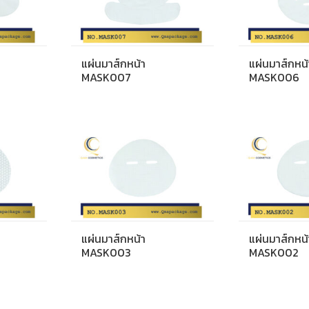
แผ่นมาส์กหน้า
แผ่นมาส์กหน้
MASK007
MASK006
แผ่นมาส์กหน้า
แผ่นมาส์กหน้
MASK003
MASK002