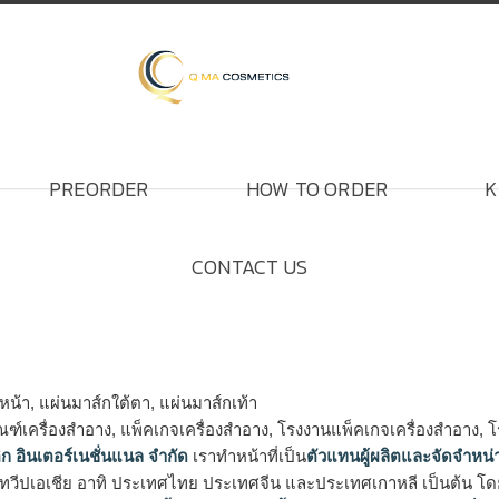
PREORDER
HOW TO ORDER
K
CONTACT US
หน้า, แผ่นมาส์กใต้ตา, แผ่นมาส์กเท้า
ัณฑ์เครื่องสำอาง, แพ็คเกจเครื่องสำอาง, โรงงานแพ็คเกจเครื่องสำอาง, 
ิก อินเตอร์เนชั่นแนล จำกัด
เราทำหน้าที่เป็น
ตัวแทนผู้ผลิตและจัดจำหน่
ทวีปเอเชีย อาทิ ประเทศไทย ประเทศจีน และประเทศเกาหลี เป็นต้น โดยส