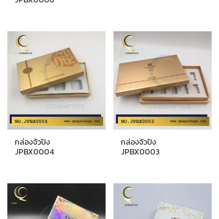
กล่องจัวปัง
กล่องจัวปัง
JPBX0004
JPBX0003