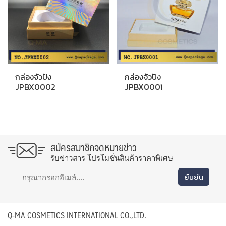
กล่องจัวปัง
กล่องจัวปัง
JPBX0002
JPBX0001
สมัครสมาชิกจดหมายข่าว
รับข่าวสาร โปรโมชั่นสินค้าราคาพิเศษ
Q-MA COSMETICS INTERNATIONAL CO.,LTD.