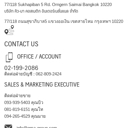
77/118 Sukhapiban 5 Rd. Orngern Saimai Bangkok 10220
บริษัท คิว-มา คอสเมติก อินเตอร์เนชั่นแนล จำกัด
77/118 ถนนสุขาภิบาล5 แขวงออเงิน เขตสายไหม กรุงเทพฯ 10220
CONTACT US
OFFICE / ACCOUNT
02-199-2086
ติดต่อฝ่ายบัญชี :
062-809-2424
SALES & MARKETING EXECUTIVE
ติดต่อฝ่ายขาย
093-939-5403
คุณบิว
081-819-6151
คุณโท
094-265-4529
คุณมาย
info@qma-group.com