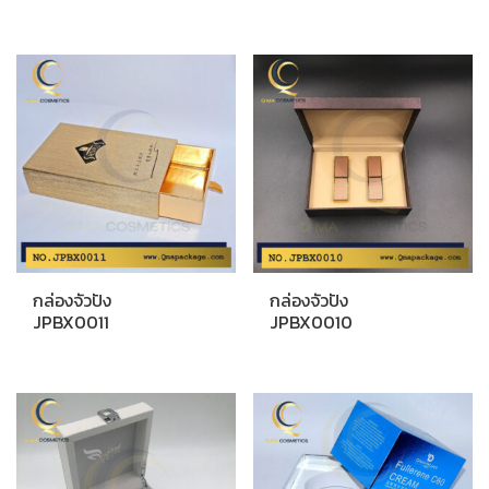
กล่องจัวปัง
กล่องจัวปัง
JPBX0011
JPBX0010