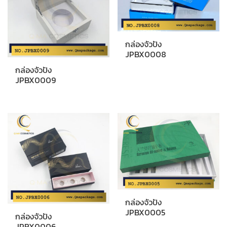
กล่องจัวปัง
JPBX0008
กล่องจัวปัง
JPBX0009
กล่องจัวปัง
JPBX0005
กล่องจัวปัง
JPBX0006