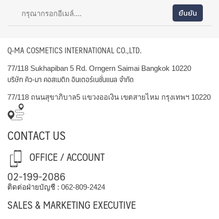
Q-MA COSMETICS INTERNATIONAL CO.,LTD.
77/118 Sukhapiban 5 Rd. Orngern Saimai Bangkok 10220
บริษัท คิว-มา คอสเมติก อินเตอร์เนชั่นแนล จำกัด
77/118 ถนนสุขาภิบาล5 แขวงออเงิน เขตสายไหม กรุงเทพฯ 10220
CONTACT US
OFFICE / ACCOUNT
02-199-2086
ติดต่อฝ่ายบัญชี :
062-809-2424
SALES & MARKETING EXECUTIVE