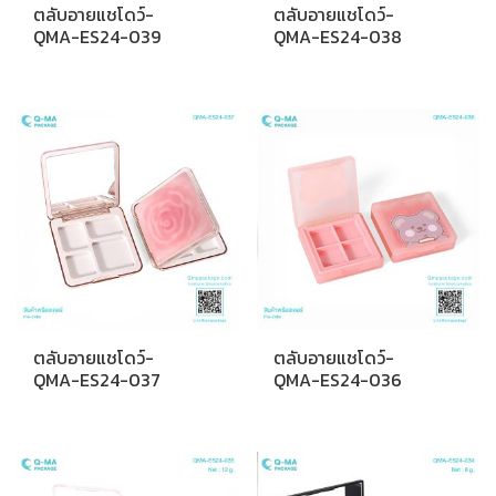
ตลับอายแชโดว์-
ตลับอายแชโดว์-
QMA-ES24-039
QMA-ES24-038
ตลับอายแชโดว์-
ตลับอายแชโดว์-
QMA-ES24-037
QMA-ES24-036