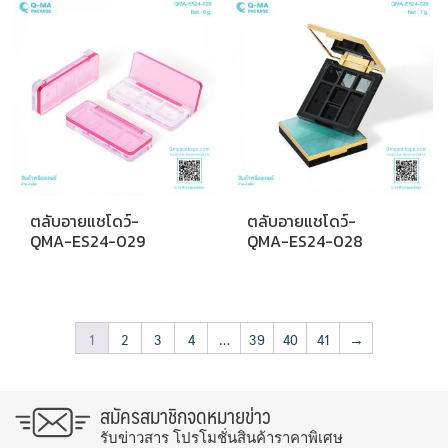
ตลับอายแชโดว์-
ตลับอายแชโดว์-
QMA-ES24-029
QMA-ES24-028
1
2
3
4
…
39
40
41
→
สมัครสมาชิกจดหมายข่าว
รับข่าวสาร โปรโมชั่นสินค้าราคาพิเศษ