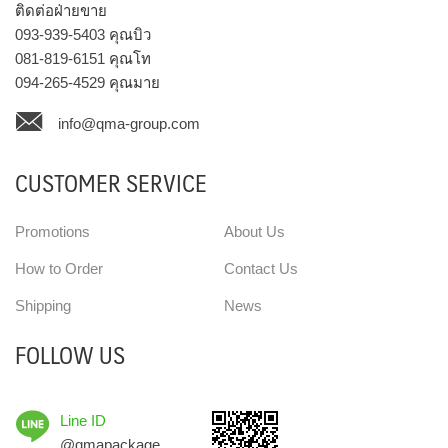
ติดต่อฝ่ายขาย
093-939-5403
คุณบิว
081-819-6151
คุณโท
094-265-4529
คุณมาย
info@qma-group.com
CUSTOMER SERVICE
Promotions
About Us
How to Order
Contact Us
Shipping
News
FOLLOW US
Line ID
@qmapackage