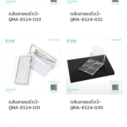
ตลับอายแชโดว์-
ตลับอายแชโดว์-
QMA-ES24-033
QMA-ES24-032
ตลับอายแชโดว์-
ตลับอายแชโดว์-
QMA-ES24-031
QMA-ES24-030