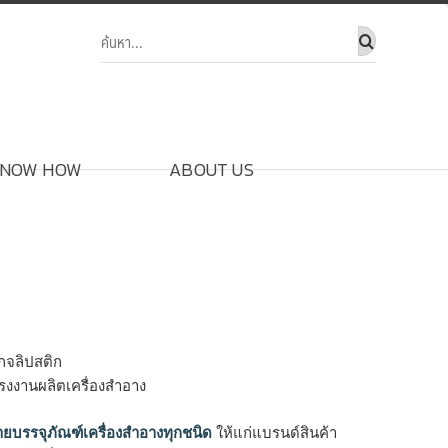
NOW HOW
ABOUT US
เกจลิปสติก
โรงงานผลิตเครื่องสำอาง
ายบรรจุภัณฑ์เครื่องสำอางทุกชนิด
ให้แก่แบรนด์สินค้า