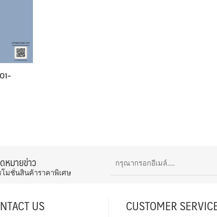
01-
จดหมายข่าว
รโมชั่นสินค้าราคาพิเศษ
NTACT US
CUSTOMER SERVIC