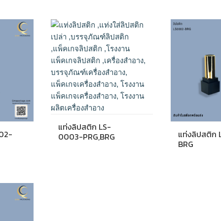
แท่งลิปสติก LS-
002-
แท่งลิปสติก
0003-PRG,BRG
BRG