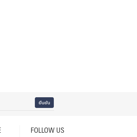
E
FOLLOW US