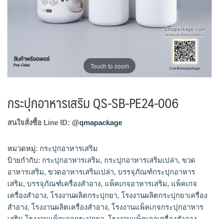
Touch to zoom
กระปุกอาหารเสริม QS-SB-PE24-006
สนใจสั่งซื้อ Line ID:
@qmapackage
หมวดหมู่:
กระปุกอาหารเสริม
ป้ายกำกับ:
กระปุกอาหารเสริม
,
กระปุกอาหารเสริมเปล่า
,
ขวด
อาหารเสริม
,
ขวดอาหารเสริมเปล่า
,
บรรจุภัณฑ์กระปุกอาหาร
เสริม
,
บรรจุภัณฑ์เครื่องสำอาง
,
แพ็คเกจอาหารเสริม
,
แพ็คเกจ
เครื่องสำอาง
,
โรงงานผลิตกระปุกยา
,
โรงงานผลิตกระปุกยาเครื่อง
สำอาง
,
โรงงานผลิตเครื่องสำอาง
,
โรงงานแพ็คเกจกระปุกอาหาร
เสริม โรงงานแพ็คเกจกระปุกยา
,
โรงงานแพ็คเกจเครื่องสำอาง