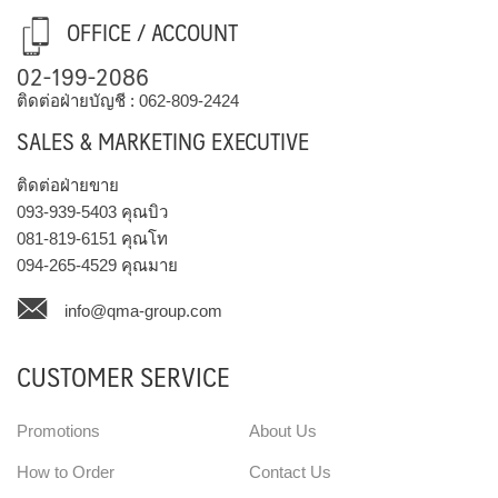
OFFICE / ACCOUNT
02-199-2086
ติดต่อฝ่ายบัญชี :
062-809-2424
SALES & MARKETING EXECUTIVE
ติดต่อฝ่ายขาย
093-939-5403
คุณบิว
081-819-6151
คุณโท
094-265-4529
คุณมาย
info@qma-group.com
CUSTOMER SERVICE
Promotions
About Us
How to Order
Contact Us