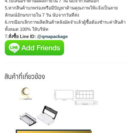
4.ใบเสนอราคานี้มีผลภายใน 7 วัน นับจากวันที่ออก
5.หากสินค้าบกพร่องหรือมีปัญหาด้านคุณภาพให้แจ้งเป็นลาย
ลักษณ์อักษรภายใน 7 วัน นับจากวันที่ส่ง
6.กรณียกเลิกการผลิตสินค้าหลังมัดจำแล้วผู้ซื้อต้องชำระค่าสินค้า
ทั้งหมด 100% ให้บริษัท
7.
สั่งซื้อ Line ID:
@qmapackage
สินค้าที่เกี่ยวข้อง