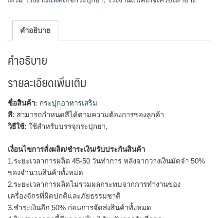
คำอธิบาย
คำอธิบาย
รายละเอียดเพิ่มเติม
ชื่อสินค้า:
กระปุกอาหารเสริม
สี:
สามารถกำหนดสีได้ตามความต้องการของลูกค้า
วิธีใช้:
ใช้สำหรับบรรจุกระปุกยา,
เงื่อนไขการสั่งผลิต/ชำระเงิน/รับประกันสินค้า
1.ระยะเวลาการผลิต 45-50 วันทำการ หลังจากวางเงินมัดจำ 50%
ของจำนวนสินค้าทั้งหมด
2.ระยะเวลาการผลิตไม่รวมผลกระทบจากการทำงานของ
เครื่องจักรที่ผิดปกติและภัยธรรมชาติ
3.ชำระเงินอีก 50% ก่อนการจัดส่งสินค้าทั้งหมด