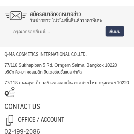
สมัครสมาชิกจดหมายข่าว
รับข่าวสาร โปรโมชั่นสินค้าราคาพิเศษ
Q-MA COSMETICS INTERNATIONAL CO.,LTD.
77/118 Sukhapiban 5 Rd. Orngern Saimai Bangkok 10220
บริษัท คิว-มา คอสเมติก อินเตอร์เนชั่นแนล จำกัด
77/118 ถนนสุขาภิบาล5 แขวงออเงิน เขตสายไหม กรุงเทพฯ 10220
CONTACT US
OFFICE / ACCOUNT
02-199-2086