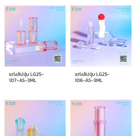
แท่งลิปจุ่ม LG25-
แท่งลิปจุ่ม LG25-
107-AS-3ML
106-AS-3ML