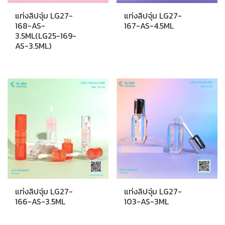
แท่งลิปจุ่ม LG27-
แท่งลิปจุ่ม LG27-
168-AS-
167-AS-4.5ML
3.5ML(LG25-169-
AS-3.5ML)
แท่งลิปจุ่ม LG27-
แท่งลิปจุ่ม LG27-
166-AS-3.5ML
103-AS-3ML