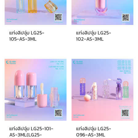
แท่งลิปจุ่ม LG25-
แท่งลิปจุ่ม LG25-
105-AS-3ML
102-AS-3ML
แท่งลิปจุ่ม LG25-101-
แท่งลิปจุ่ม LG25-
AS-3ML(LG25-
096-AS-3ML