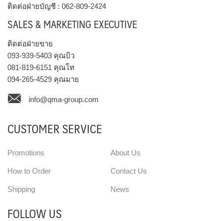
ติดต่อฝ่ายบัญชี :
062-809-2424
SALES & MARKETING EXECUTIVE
ติดต่อฝ่ายขาย
093-939-5403
คุณบิว
081-819-6151
คุณโท
094-265-4529
คุณมาย
info@qma-group.com
CUSTOMER SERVICE
Promotions
About Us
How to Order
Contact Us
Shipping
News
FOLLOW US