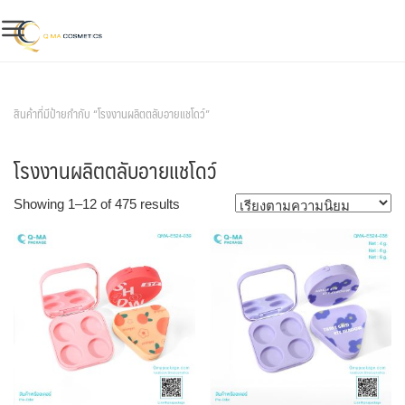
Skip
to
content
สินค้าของเรา
สินค้าที่มีป้ายกำกับ “โรงงานผลิตตลับอายแชโดว์”
โรงงานผลิตตลับอายแชโดว์
Sorted
Showing 1–12 of 475 results
by
popularity