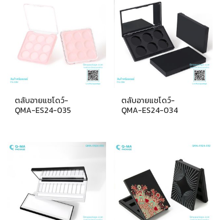
ตลับอายแชโดว์-
ตลับอายแชโดว์-
QMA-ES24-035
QMA-ES24-034