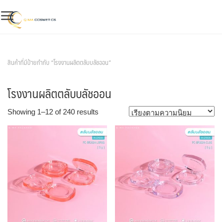
Skip
to
content
สินค้าของเรา
สินค้าที่มีป้ายกำกับ “โรงงานผลิตตลับบลัชออน”
โรงงานผลิตตลับบลัชออน
Sorted
Showing 1–12 of 240 results
by
popularity