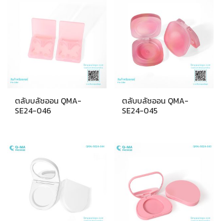
ตลับบลัชออน QMA-
ตลับบลัชออน QMA-
SE24-046
SE24-045