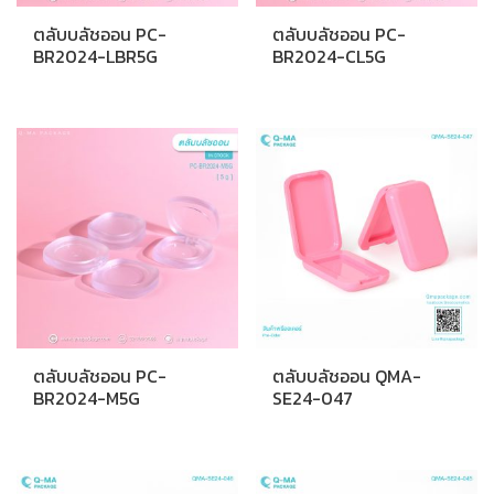
ตลับบลัชออน PC-
ตลับบลัชออน PC-
BR2024-LBR5G
BR2024-CL5G
ตลับบลัชออน PC-
ตลับบลัชออน QMA-
BR2024-M5G
SE24-047