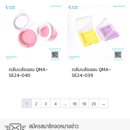
ตลับบลัชออน QMA-
ตลับบลัชออน QMA-
SE24-040
SE24-039
1
2
3
4
…
18
19
20
→
สมัครสมาชิกจดหมายข่าว