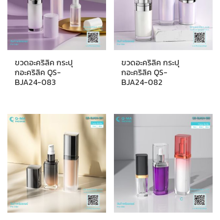
ขวดอะคริลิค กระปุ
ขวดอะคริลิค กระปุ
กอะคริลิค QS-
กอะคริลิค QS-
BJA24-083
BJA24-082