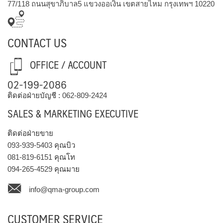
77/118 ถนนสุขาภิบาล5 แขวงออเงิน เขตสายไหม กรุงเทพฯ 10220
CONTACT US
OFFICE / ACCOUNT
02-199-2086
ติดต่อฝ่ายบัญชี :
062-809-2424
SALES & MARKETING EXECUTIVE
ติดต่อฝ่ายขาย
093-939-5403
คุณบิว
081-819-6151
คุณโท
094-265-4529
คุณมาย
info@qma-group.com
CUSTOMER SERVICE