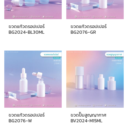
ขวดแก้วดรอปเปอร์
ขวดแก้วดรอปเปอร์
BG2024-BL30ML
BG2076-GR
ขวดแก้วดรอปเปอร์
ขวดปั๊มสูญญากาศ
BG2076-W
BV2024-M15ML