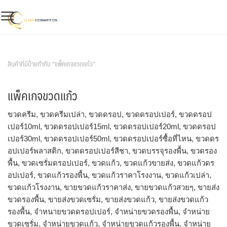
Skip
to
content
สินค้าของเรา
สินค้าที่มีป้ายกำกับ “แพ็คเกจขวดแก้ว”
แพ็คเกจขวดแก้ว
ขวดครีม, ขวดครีมเปล่า, ขวดดรอป, ขวดดรอปเปอร์, ขวดดรอป
เปอร์10ml, ขวดดรอปเปอร์15ml, ขวดดรอปเปอร์20ml, ขวดดรอป
เปอร์30ml, ขวดดรอปเปอร์50ml, ขวดดรอปเปอร์ซื้อที่ไหน, ขวดดร
อปเปอร์พลาสติก, ขวดดรอปเปอร์สีชา, ขวดบรรจุรองพื้น, ขวดรอง
พื้น, ขวดเซรั่มดรอปเปอร์, ขวดแก้ว, ขวดแก้วขายส่ง, ขวดแก้วดร
อปเปอร์, ขวดแก้วรองพื้น, ขวดแก้วราคาโรงงาน, ขวดแก้วเปล่า,
ขวดแก้วโรงงาน, ขายขวดแก้วราคาส่ง, ขายขวดแก้วสวยๆ, ขายส่ง
ขวดรองพื้น, ขายส่งขวดเซรั่ม, ขายส่งขวดแก้ว, ขายส่งขวดแก้ว
รองพื้น, จำหนายขวดดรอปเปอร์, จำหน่ายขวดรองพื้น, จำหน่าย
ขวดเซรั่ม, จำหน่ายขวดแก้ว, จำหน่ายขวดแก้วรองพื้น, จําหน่าย