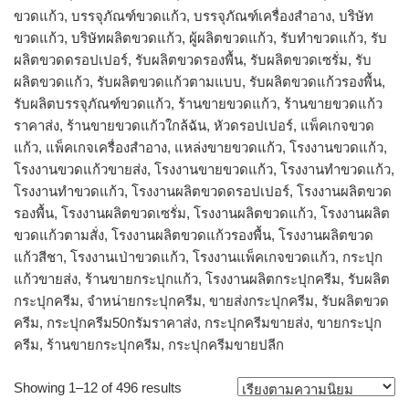
ขวดแก้ว, บรรจุภัณฑ์ขวดแก้ว, บรรจุภัณฑ์เครื่องสำอาง, บริษัท
ขวดแก้ว, บริษัทผลิตขวดแก้ว, ผู้ผลิตขวดแก้ว, รับทำขวดแก้ว, รับ
ผลิตขวดดรอปเปอร์, รับผลิตขวดรองพื้น, รับผลิตขวดเซรั่ม, รับ
ผลิตขวดแก้ว, รับผลิตขวดแก้วตามแบบ, รับผลิตขวดแก้วรองพื้น,
รับผลิตบรรจุภัณฑ์ขวดแก้ว, ร้านขายขวดแก้ว, ร้านขายขวดแก้ว
ราคาส่ง, ร้านขายขวดแก้วใกล้ฉัน, หัวดรอปเปอร์, แพ็คเกจขวด
แก้ว, แพ็คเกจเครื่องสำอาง, แหล่งขายขวดแก้ว, โรงงานขวดแก้ว,
โรงงานขวดแก้วขายส่ง, โรงงานขายขวดแก้ว, โรงงานทำขวดแก้ว,
โรงงานทําขวดแก้ว, โรงงานผลิตขวดดรอปเปอร์, โรงงานผลิตขวด
รองพื้น, โรงงานผลิตขวดเซรั่ม, โรงงานผลิตขวดแก้ว, โรงงานผลิต
ขวดแก้วตามสั่ง, โรงงานผลิตขวดแก้วรองพื้น, โรงงานผลิตขวด
แก้วสีชา, โรงงานเป่าขวดแก้ว, โรงงานแพ็คเกจขวดแก้ว, กระปุก
แก้วขายส่ง, ร้านขายกระปุกแก้ว, โรงงานผลิตกระปุกครีม, รับผลิต
กระปุกครีม, จำหน่ายกระปุกครีม, ขายส่งกระปุกครีม, รับผลิตขวด
ครีม, กระปุกครีม50กรัมราคาส่ง, กระปุกครีมขายส่ง, ขายกระปุก
ครีม, ร้านขายกระปุกครีม, กระปุกครีมขายปลีก
Sorted
Showing 1–12 of 496 results
by