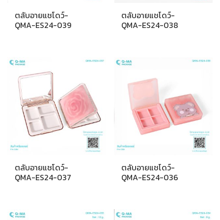
ตลับอายแชโดว์-
ตลับอายแชโดว์-
QMA-ES24-039
QMA-ES24-038
ตลับอายแชโดว์-
ตลับอายแชโดว์-
QMA-ES24-037
QMA-ES24-036