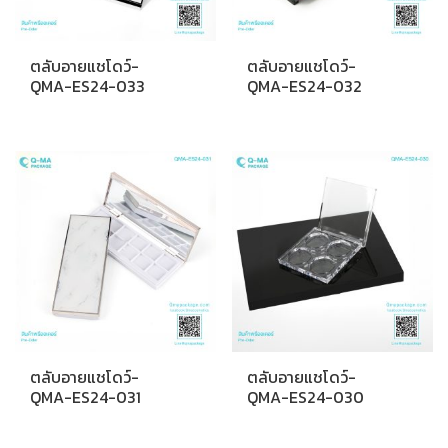
ตลับอายแชโดว์-
ตลับอายแชโดว์-
QMA-ES24-033
QMA-ES24-032
ตลับอายแชโดว์-
ตลับอายแชโดว์-
QMA-ES24-031
QMA-ES24-030