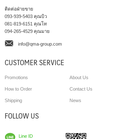
ติดต่อฝ่ายขาย
093-939-5403
คุณบิว
081-819-6151
คุณโท
094-265-4529
คุณมาย
info@qma-group.com
CUSTOMER SERVICE
Promotions
About Us
How to Order
Contact Us
Shipping
News
FOLLOW US
Line ID