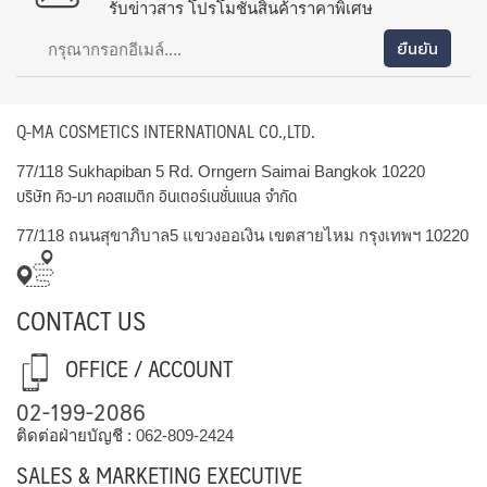
รับข่าวสาร โปรโมชั่นสินค้าราคาพิเศษ
Q-MA COSMETICS INTERNATIONAL CO.,LTD.
77/118 Sukhapiban 5 Rd. Orngern Saimai Bangkok 10220
บริษัท คิว-มา คอสเมติก อินเตอร์เนชั่นแนล จำกัด
77/118 ถนนสุขาภิบาล5 แขวงออเงิน เขตสายไหม กรุงเทพฯ 10220
CONTACT US
OFFICE / ACCOUNT
02-199-2086
ติดต่อฝ่ายบัญชี :
062-809-2424
SALES & MARKETING EXECUTIVE