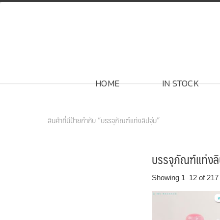
Skip
to
content
HOME
IN STOCK
สินค้าของเรา
สินค้าที่มีป้ายกำกับ “บรรจุภัณฑ์แท่งลิปจุ่ม”
บรรจุภัณฑ์แท่งลิ
Showing 1–12 of 217 