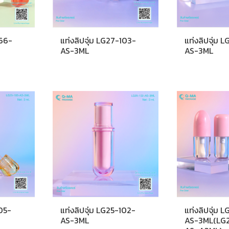
166-
แท่งลิปจุ่ม LG27-103-
แท่งลิปจุ่ม 
AS-3ML
AS-3ML
105-
แท่งลิปจุ่ม LG25-102-
แท่งลิปจุ่ม 
AS-3ML
AS-3ML(LG