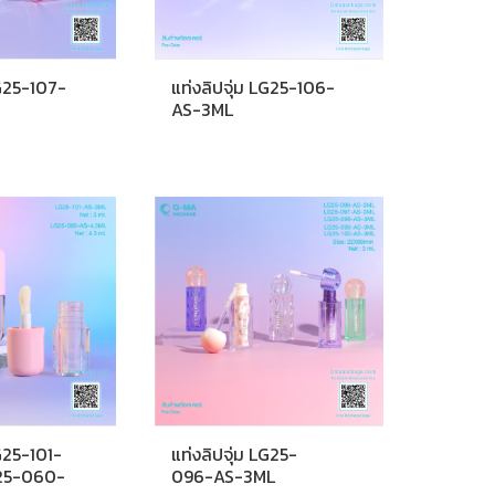
LG25-107-
แท่งลิปจุ่ม LG25-106-
AS-3ML
LG25-101-
แท่งลิปจุ่ม LG25-
25-060-
096-AS-3ML