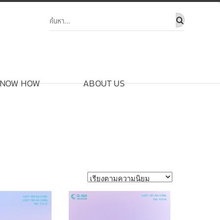
NOW HOW
ABOUT US