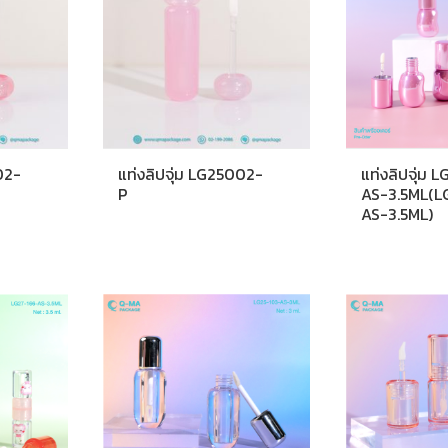
02-
แท่งลิปจุ่ม LG25002-
แท่งลิปจุ่ม 
P
AS-3.5ML(L
AS-3.5ML)