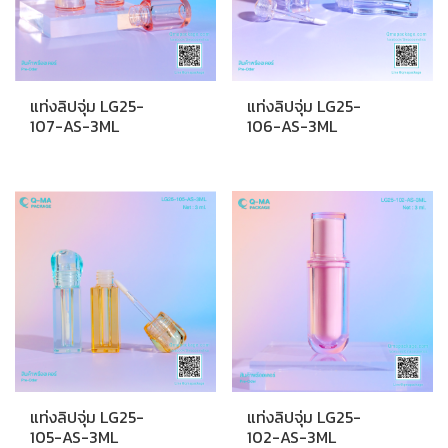
แท่งลิปจุ่ม LG25-
แท่งลิปจุ่ม LG25-
107-AS-3ML
106-AS-3ML
แท่งลิปจุ่ม LG25-
แท่งลิปจุ่ม LG25-
105-AS-3ML
102-AS-3ML