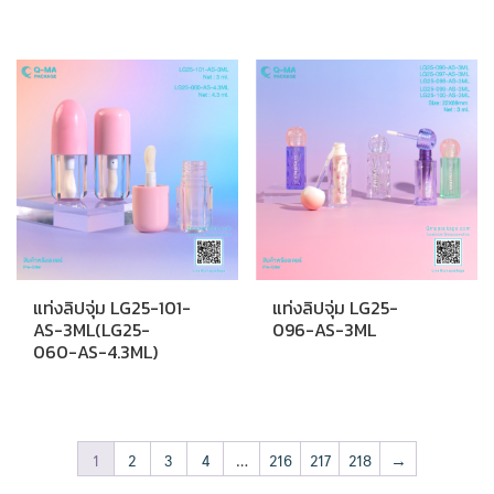
แท่งลิปจุ่ม LG25-101-
แท่งลิปจุ่ม LG25-
AS-3ML(LG25-
096-AS-3ML
060-AS-4.3ML)
1
2
3
4
…
216
217
218
→