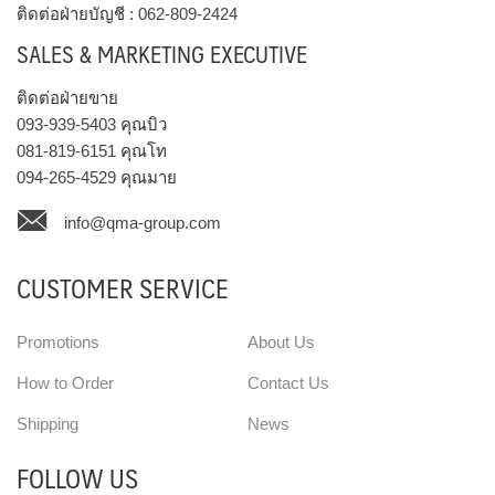
ติดต่อฝ่ายบัญชี :
062-809-2424
SALES & MARKETING EXECUTIVE
ติดต่อฝ่ายขาย
093-939-5403
คุณบิว
081-819-6151
คุณโท
094-265-4529
คุณมาย
info@qma-group.com
CUSTOMER SERVICE
Promotions
About Us
How to Order
Contact Us
Shipping
News
FOLLOW US