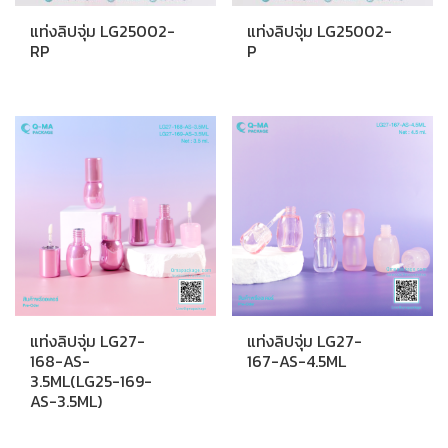
แท่งลิปจุ่ม LG25002-
แท่งลิปจุ่ม LG25002-
RP
P
แท่งลิปจุ่ม LG27-
แท่งลิปจุ่ม LG27-
168-AS-
167-AS-4.5ML
3.5ML(LG25-169-
AS-3.5ML)