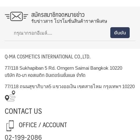
สมัครสมาชิกจดหมายข่าว
รับข่าวสาร โปรโมชั่นสินค้าราคาพิเศษ
Q-MA COSMETICS INTERNATIONAL CO.,LTD.
77/118 Sukhapiban 5 Rd. Orngern Saimai Bangkok 10220
บริษัท คิว-มา คอสเมติก อินเตอร์เนชั่นแนล จำกัด
77/118 ถนนสุขาภิบาล5 แขวงออเงิน เขตสายไหม กรุงเทพฯ 10220
CONTACT US
OFFICE / ACCOUNT
02-199-2086