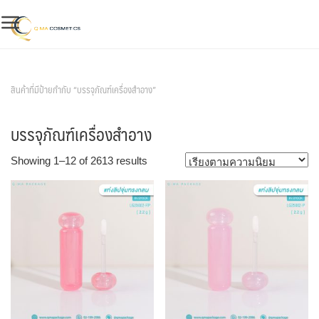
Skip
to
content
สินค้าของเรา
สินค้าที่มีป้ายกำกับ “บรรจุภัณฑ์เครื่องสำอาง”
บรรจุภัณฑ์เครื่องสำอาง
Sorted
Showing 1–12 of 2613 results
by
popularity