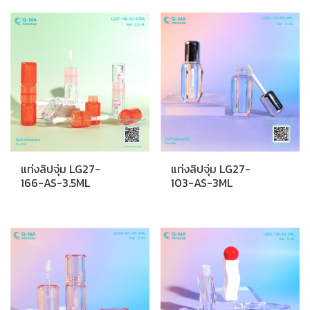
แท่งลิปจุ่ม LG27-
แท่งลิปจุ่ม LG27-
166-AS-3.5ML
103-AS-3ML