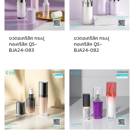
ขวดอะคริลิค กระปุ
ขวดอะคริลิค กระปุ
กอะคริลิค QS-
กอะคริลิค QS-
BJA24-083
BJA24-082