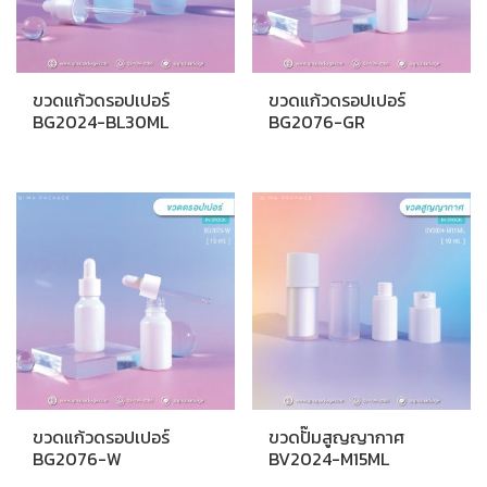
ขวดแก้วดรอปเปอร์
ขวดแก้วดรอปเปอร์
BG2024-BL30ML
BG2076-GR
ขวดแก้วดรอปเปอร์
ขวดปั๊มสูญญากาศ
BG2076-W
BV2024-M15ML