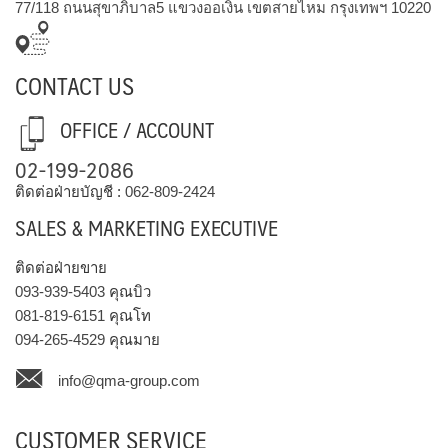
77/118 ถนนสุขาภิบาล5 แขวงออเงิน เขตสายไหม กรุงเทพฯ 10220
CONTACT US
OFFICE / ACCOUNT
02-199-2086
ติดต่อฝ่ายบัญชี :
062-809-2424
SALES & MARKETING EXECUTIVE
ติดต่อฝ่ายขาย
093-939-5403
คุณบิว
081-819-6151
คุณโท
094-265-4529
คุณมาย
info@qma-group.com
CUSTOMER SERVICE