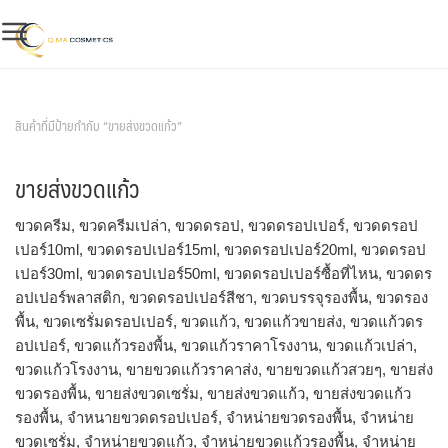
Skip
to
content
สินค้าของเรา
สินค้าที่มีป้ายกำกับ “ขายส่งขวดแก้ว”
ขายส่งขวดแก้ว
ขวดครีม, ขวดครีมเปล่า, ขวดดรอป, ขวดดรอปเปอร์, ขวดดรอป
เปอร์10ml, ขวดดรอปเปอร์15ml, ขวดดรอปเปอร์20ml, ขวดดรอป
เปอร์30ml, ขวดดรอปเปอร์50ml, ขวดดรอปเปอร์ซื้อที่ไหน, ขวดดร
อปเปอร์พลาสติก, ขวดดรอปเปอร์สีชา, ขวดบรรจุรองพื้น, ขวดรอง
พื้น, ขวดเซรั่มดรอปเปอร์, ขวดแก้ว, ขวดแก้วขายส่ง, ขวดแก้วดร
อปเปอร์, ขวดแก้วรองพื้น, ขวดแก้วราคาโรงงาน, ขวดแก้วเปล่า,
ขวดแก้วโรงงาน, ขายขวดแก้วราคาส่ง, ขายขวดแก้วสวยๆ, ขายส่ง
ขวดรองพื้น, ขายส่งขวดเซรั่ม, ขายส่งขวดแก้ว, ขายส่งขวดแก้ว
รองพื้น, จำหนายขวดดรอปเปอร์, จำหน่ายขวดรองพื้น, จำหน่าย
ขวดเซรั่ม, จำหน่ายขวดแก้ว, จำหน่ายขวดแก้วรองพื้น, จําหน่าย