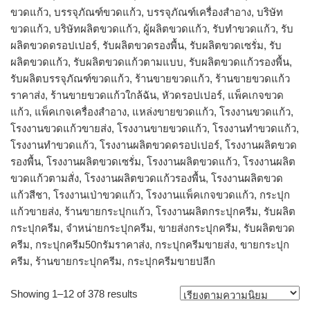
ขวดแก้ว, บรรจุภัณฑ์ขวดแก้ว, บรรจุภัณฑ์เครื่องสำอาง, บริษัท
ขวดแก้ว, บริษัทผลิตขวดแก้ว, ผู้ผลิตขวดแก้ว, รับทำขวดแก้ว, รับ
ผลิตขวดดรอปเปอร์, รับผลิตขวดรองพื้น, รับผลิตขวดเซรั่ม, รับ
ผลิตขวดแก้ว, รับผลิตขวดแก้วตามแบบ, รับผลิตขวดแก้วรองพื้น,
รับผลิตบรรจุภัณฑ์ขวดแก้ว, ร้านขายขวดแก้ว, ร้านขายขวดแก้ว
ราคาส่ง, ร้านขายขวดแก้วใกล้ฉัน, หัวดรอปเปอร์, แพ็คเกจขวด
แก้ว, แพ็คเกจเครื่องสำอาง, แหล่งขายขวดแก้ว, โรงงานขวดแก้ว,
โรงงานขวดแก้วขายส่ง, โรงงานขายขวดแก้ว, โรงงานทำขวดแก้ว,
โรงงานทําขวดแก้ว, โรงงานผลิตขวดดรอปเปอร์, โรงงานผลิตขวด
รองพื้น, โรงงานผลิตขวดเซรั่ม, โรงงานผลิตขวดแก้ว, โรงงานผลิต
ขวดแก้วตามสั่ง, โรงงานผลิตขวดแก้วรองพื้น, โรงงานผลิตขวด
แก้วสีชา, โรงงานเป่าขวดแก้ว, โรงงานแพ็คเกจขวดแก้ว, กระปุก
แก้วขายส่ง, ร้านขายกระปุกแก้ว, โรงงานผลิตกระปุกครีม, รับผลิต
กระปุกครีม, จำหน่ายกระปุกครีม, ขายส่งกระปุกครีม, รับผลิตขวด
ครีม, กระปุกครีม50กรัมราคาส่ง, กระปุกครีมขายส่ง, ขายกระปุก
ครีม, ร้านขายกระปุกครีม, กระปุกครีมขายปลีก
Sorted
Showing 1–12 of 378 results
by