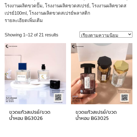
โรงงานผลิตขวดปั๊ม, โรงงานผลิตขวดสเปรย์, โรงงานผลิตขวดส
เปรย์100ml, โรงงานผลิตขวดสเปรย์พลาสติก
รายละเอียดเพิ่มเติม
Sorted
Showing 1–12 of 21 results
by
popularity
ขวดแก้วสเปรย์/ขวด
ขวดแก้วสเปรย์/ขวด
น้ำหอม BG3026
น้ำหอม BG3025