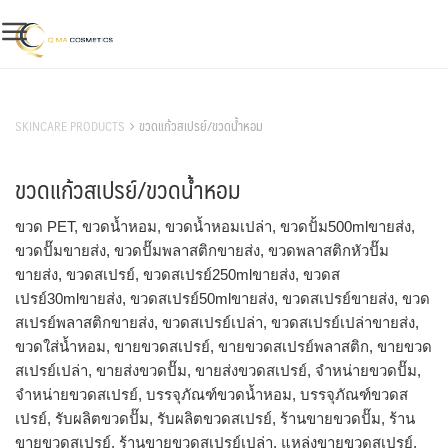
Skip
to
content
สินค้าของเรา
SKINCARE PRODUCTS
ขวดแก้วสเปรย์/ขวดน้ำหอม
ขวดแก้วสเปรย์/ขวดน้ำหอม
ขวด PET, ขวดน้ำหอม, ขวดน้ำหอมเปล่า, ขวดปั้ม500mlขายส่ง,
ขวดปั๊มขายส่ง, ขวดปั๊มพลาสติกขายส่ง, ขวดพลาสติกหัวปั๊ม
ขายส่ง, ขวดสเปรย์, ขวดสเปรย์250mlขายส่ง, ขวดส
เปรย์30mlขายส่ง, ขวดสเปรย์50mlขายส่ง, ขวดสเปรย์ขายส่ง, ขวด
สเปรย์พลาสติกขายส่ง, ขวดสเปรย์เปล่า, ขวดสเปรย์เปล่าขายส่ง,
ขวดใส่น้ำหอม, ขายขวดสเปรย์, ขายขวดสเปรย์พลาสติก, ขายขวด
สเปรย์เปล่า, ขายส่งขวดปั๊ม, ขายส่งขวดสเปรย์, จำหน่ายขวดปั๊ม,
จำหน่ายขวดสเปรย์, บรรจุภัณฑ์ขวดน้ำหอม, บรรจุภัณฑ์ขวดส
เปรย์, รับผลิตขวดปั๊ม, รับผลิตขวดสเปรย์, ร้านขายขวดปั๊ม, ร้าน
ขายขวดสเปรย์, ร้านขายขวดสเปรย์เปล่า, แหล่งขายขวดสเปรย์,