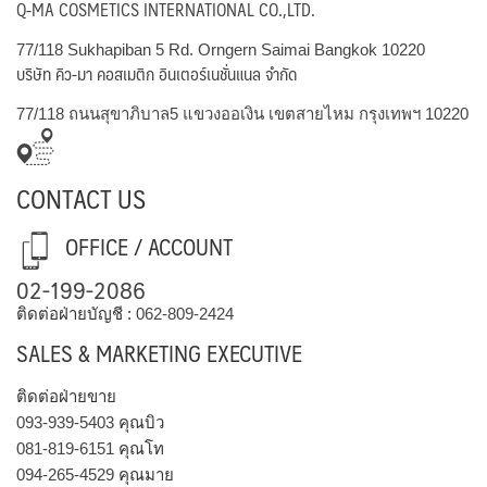
Q-MA COSMETICS INTERNATIONAL CO.,LTD.
77/118 Sukhapiban 5 Rd. Orngern Saimai Bangkok 10220
บริษัท คิว-มา คอสเมติก อินเตอร์เนชั่นแนล จำกัด
77/118 ถนนสุขาภิบาล5 แขวงออเงิน เขตสายไหม กรุงเทพฯ 10220
CONTACT US
OFFICE / ACCOUNT
02-199-2086
ติดต่อฝ่ายบัญชี :
062-809-2424
SALES & MARKETING EXECUTIVE
ติดต่อฝ่ายขาย
093-939-5403
คุณบิว
081-819-6151
คุณโท
094-265-4529
คุณมาย